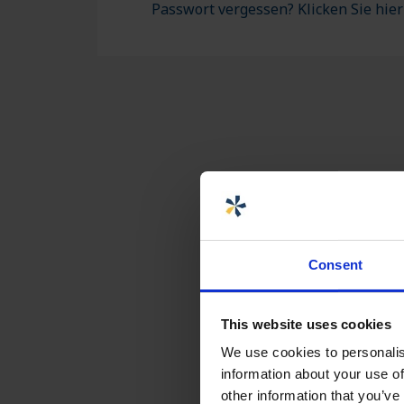
Passwort vergessen? Klicken Sie hier
Consent
This website uses cookies
We use cookies to personalis
information about your use of
other information that you’ve