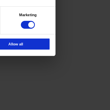
Marketing
Allow all