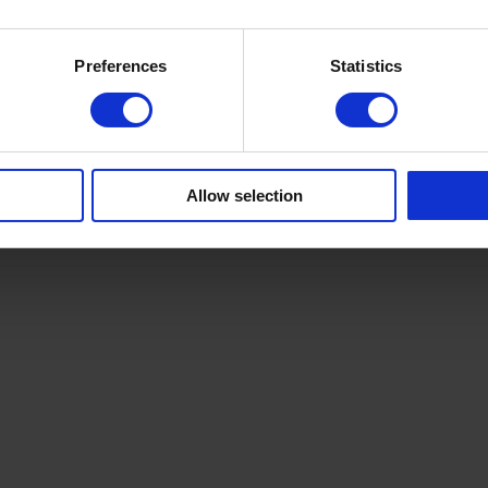
Preferences
Statistics
Allow selection