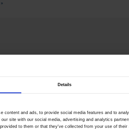
 »
Details
e content and ads, to provide social media features and to analy
 our site with our social media, advertising and analytics partn
 provided to them or that they’ve collected from your use of their