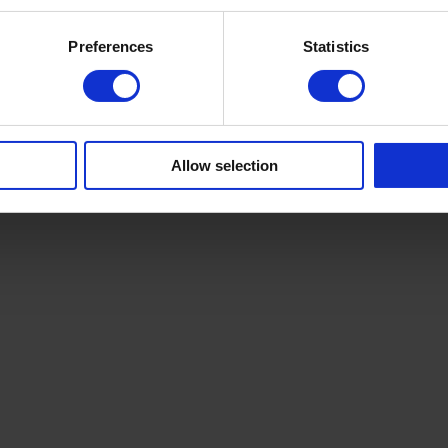
Preferences
Statistics
Allow selection