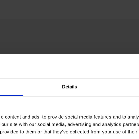
Details
e content and ads, to provide social media features and to analy
 our site with our social media, advertising and analytics partn
 provided to them or that they’ve collected from your use of their