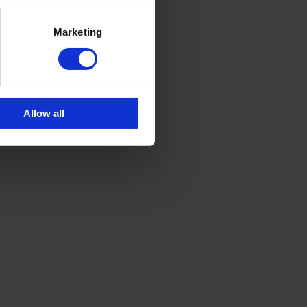
Marketing
Allow all