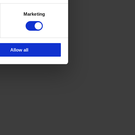
Marketing
Allow all