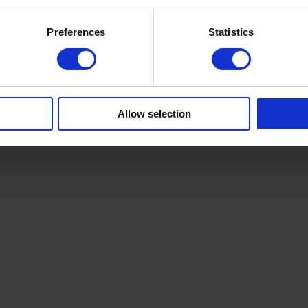
Preferences
Statistics
Allow selection