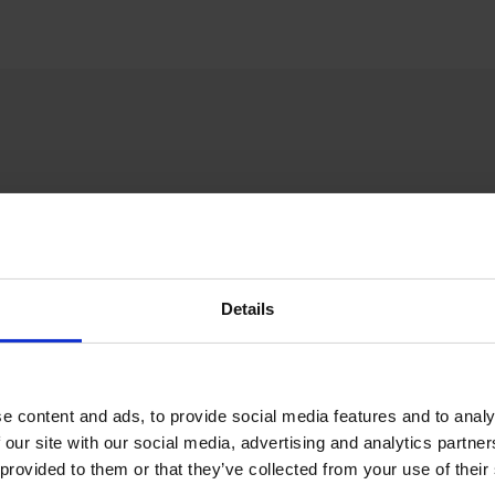
Details
e content and ads, to provide social media features and to analy
 our site with our social media, advertising and analytics partn
 provided to them or that they’ve collected from your use of their