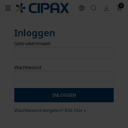
0
Inloggen
Gebruikersnaam
Wachtwoord
Wachtwoord vergeten? Klik hier »