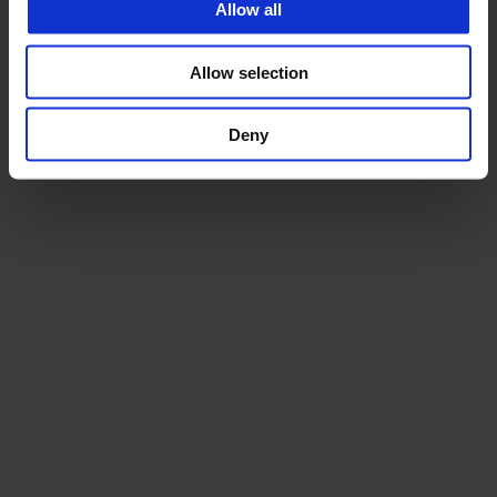
Allow all
Allow selection
Deny