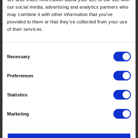
our social media, advertising and analytics partners who
may combine it with other information that you’ve
provided to them or that they’ve collected from your use
of their services.
Consent
Necessary
Selection
Preferences
Statistics
Marketing