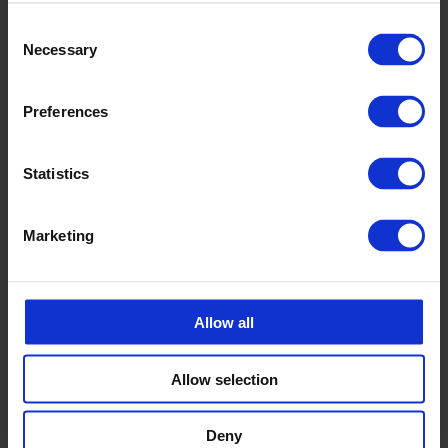
Consent
Necessary
Selection
Preferences
Statistics
Marketing
Allow all
Allow selection
Deny