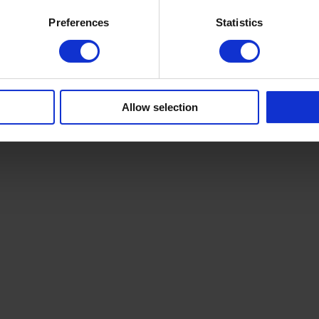
Preferences
Statistics
Allow selection