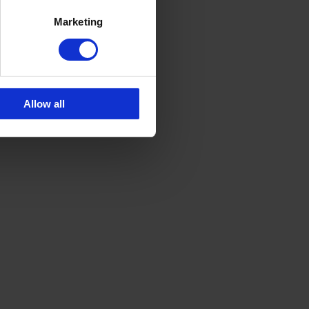
Marketing
Allow all