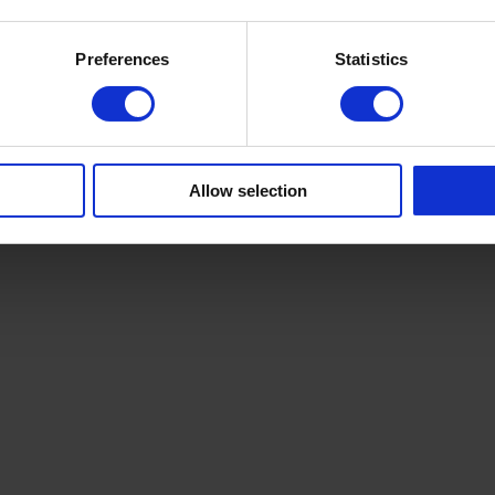
Preferences
Statistics
Allow selection