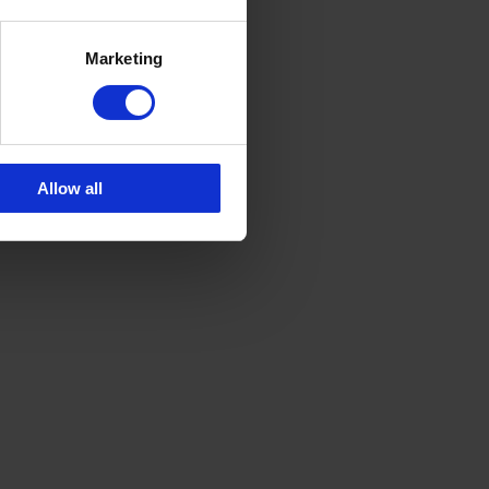
Marketing
Allow all