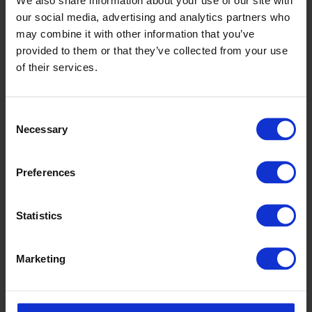
our social media, advertising and analytics partners who
may combine it with other information that you’ve
provided to them or that they’ve collected from your use
of their services.
Consent
Necessary
Selection
Preferences
Statistics
Marketing