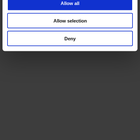
Allow all
Allow selection
Deny