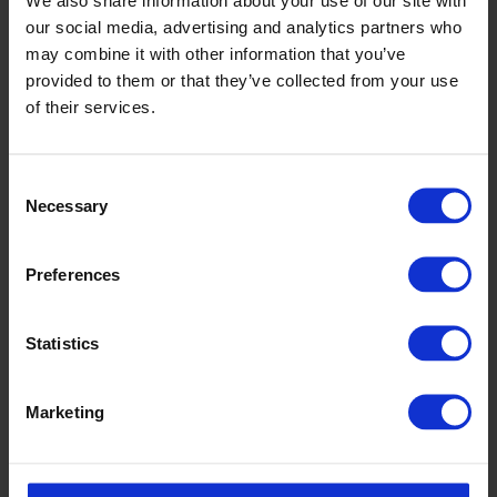
our social media, advertising and analytics partners who
may combine it with other information that you’ve
provided to them or that they’ve collected from your use
of their services.
Consent
Necessary
Selection
Preferences
Statistics
Marketing