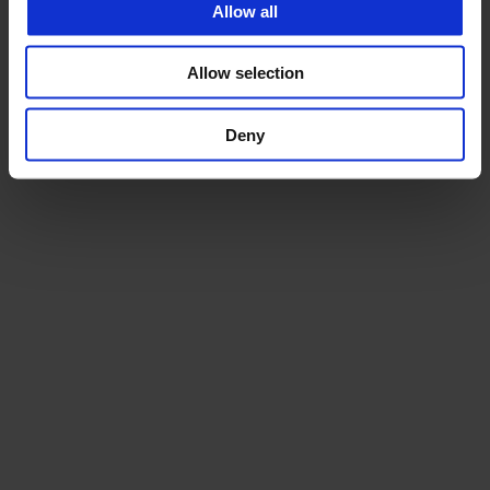
Allow all
Allow selection
Deny