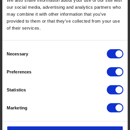
our social media, advertising and analytics partners who
may combine it with other information that you’ve
provided to them or that they’ve collected from your use
of their services.
Consent
Necessary
Selection
Preferences
Statistics
Marketing