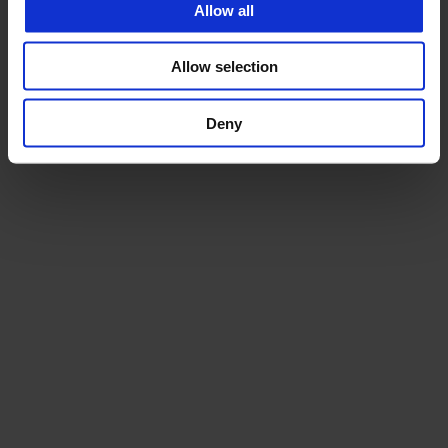
Allow all
Allow selection
Deny