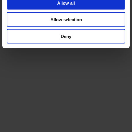
Allow all
Allow selection
Deny