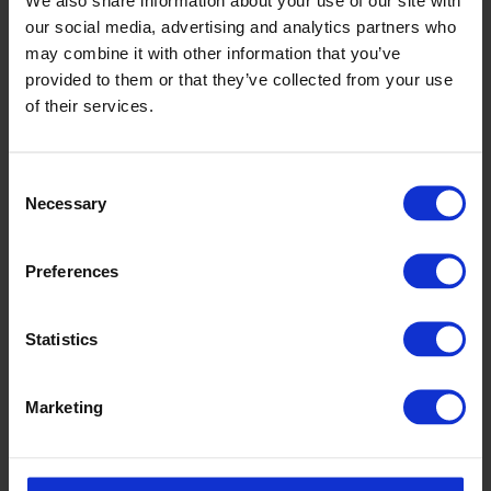
our social media, advertising and analytics partners who
may combine it with other information that you’ve
provided to them or that they’ve collected from your use
of their services.
Consent
Necessary
Selection
Preferences
Statistics
Marketing