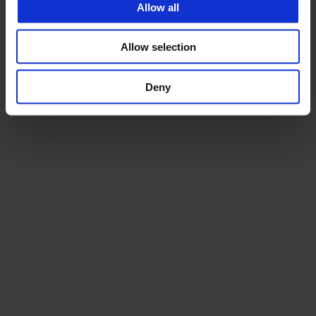
Allow all
Allow selection
Deny