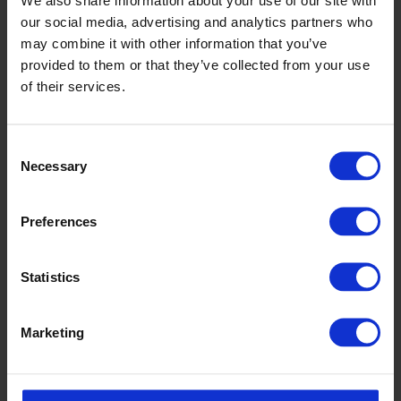
our social media, advertising and analytics partners who
may combine it with other information that you’ve
provided to them or that they’ve collected from your use
of their services.
Consent
Necessary
Selection
Preferences
Statistics
Marketing