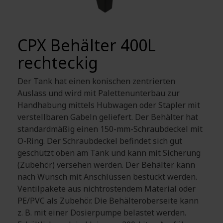
CPX Behälter 400L
rechteckig
Der Tank hat einen konischen zentrierten
Auslass und wird mit Palettenunterbau zur
Handhabung mittels Hubwagen oder Stapler mit
verstellbaren Gabeln geliefert. Der Behälter hat
standardmäßig einen 150-mm-Schraubdeckel mit
O-Ring. Der Schraubdeckel befindet sich gut
geschützt oben am Tank und kann mit Sicherung
(Zubehör) versehen werden. Der Behälter kann
nach Wunsch mit Anschlüssen bestückt werden.
Ventilpakete aus nichtrostendem Material oder
PE/PVC als Zubehör. Die Behälteroberseite kann
z. B. mit einer Dosierpumpe belastet werden.