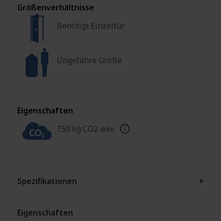
Größenverhältnisse
Benötigt Einzeltür
Ungefähre Größe
Eigenschaften
150 kg CO2-ekv.
Spezifikationen
+
Eigenschaften