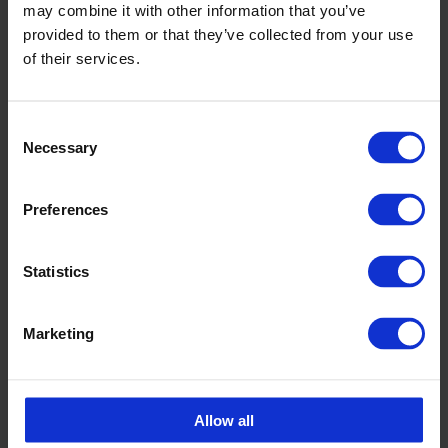
may combine it with other information that you’ve
provided to them or that they’ve collected from your use
of their services.
Consent
Necessary
Selection
Zubehör
Preferences
Statistics
Marketing
Allow all