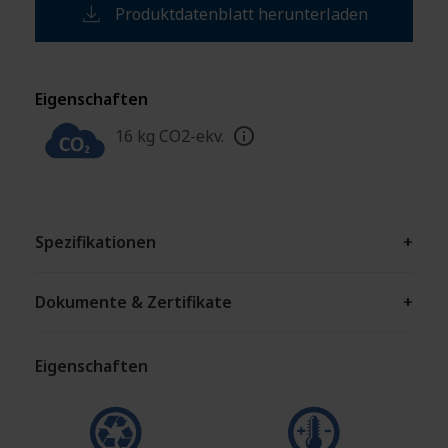
Produktdatenblatt herunterladen
Eigenschaften
16 kg CO2-ekv.
Spezifikationen
+
Dokumente & Zertifikate
+
Eigenschaften