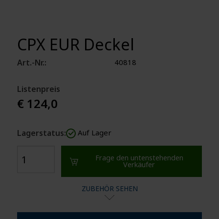
CPX EUR Deckel
Art.-Nr.:
40818
Listenpreis
€ 124,0
Lagerstatus:
Auf Lager
Frage den untenstehenden
Verkäufer
ZUBEHÖR SEHEN