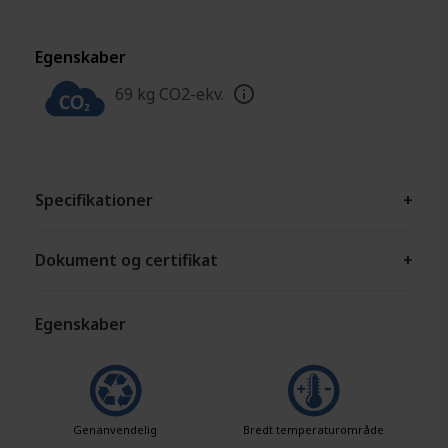
Egenskaber
69 kg CO2-ekv.
Specifikationer
+
Dokument og certifikat
+
Egenskaber
Genanvendelig
Bredt temperaturområde