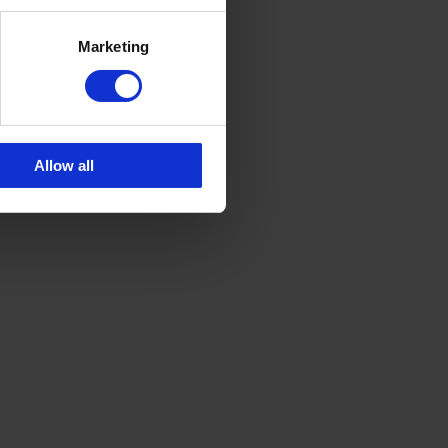
Marketing
Allow all