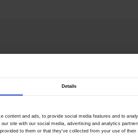
Details
e content and ads, to provide social media features and to analy
 our site with our social media, advertising and analytics partn
 provided to them or that they’ve collected from your use of their