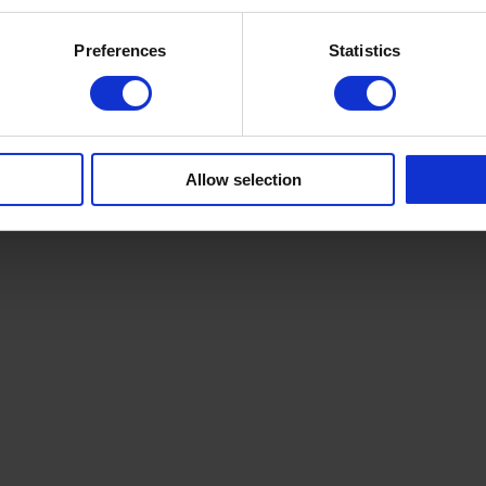
Preferences
Statistics
Allow selection