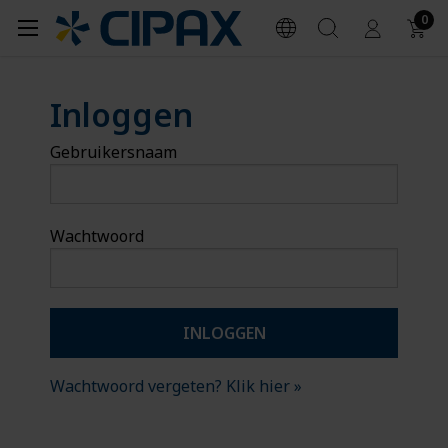
0
Inloggen
Gebruikersnaam
Wachtwoord
Wachtwoord vergeten? Klik hier »