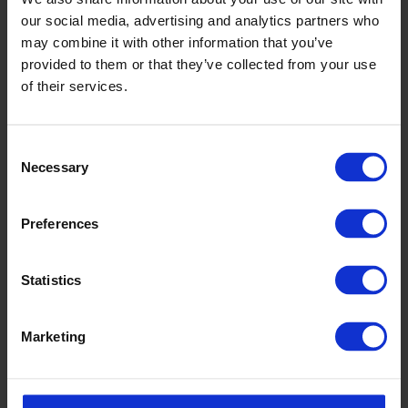
our social media, advertising and analytics partners who
may combine it with other information that you’ve
provided to them or that they’ve collected from your use
of their services.
Consent
Necessary
Selection
Preferences
Statistics
Marketing