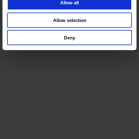
Allow all
Allow selection
Deny