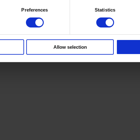
Preferences
Statistics
Allow selection