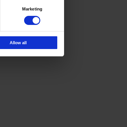
Marketing
Allow all