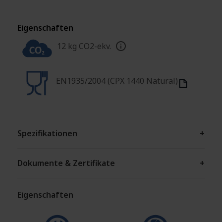
Eigenschaften
12 kg CO2-ekv.
EN1935/2004 (CPX 1440 Natural)
Spezifikationen
+
Dokumente & Zertifikate
+
Eigenschaften