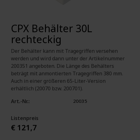
CPX Behälter 30L
rechteckig
Der Behälter kann mit Tragegriffen versehen
werden und wird dann unter der Artikelnummer
200351 angeboten. Die Länge des Behälters
beträgt mit anmontierten Tragegriffen 380 mm.
Auch in einer größeren 65-Liter-Version
erhältlich (20070 bzw. 200701).
Art.-Nr.:
20035
Listenpreis
€ 121,7