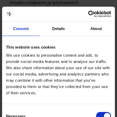
Hitsattu sisäkierre ja tyhjiöventtiili
Consent
Details
About
This website uses cookies
We use cookies to personalise content and ads, to
provide social media features and to analyse our traffic.
We also share information about your use of our site with
our social media, advertising and analytics partners who
may combine it with other information that you’ve
provided to them or that they’ve collected from your use
of their services.
Consent
Necessary