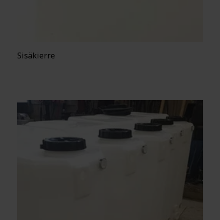
Sisäkierre