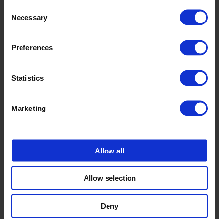
Consent
Necessary
Selection
Preferences
Statistics
Marketing
Allow all
Allow selection
Deny