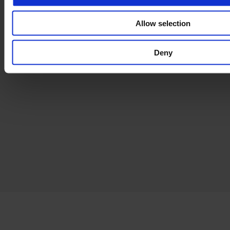
Allow selection
Deny