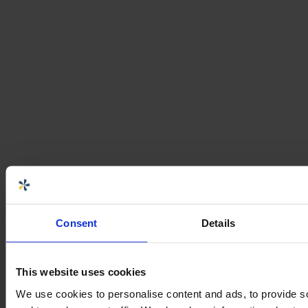
Consent
Details
This website uses cookies
We use cookies to personalise content and ads, to provide s