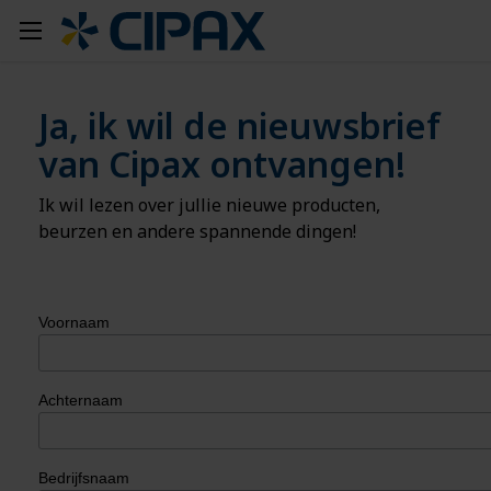
Ja, ik wil de nieuwsbrief
van Cipax ontvangen!
Ik wil lezen over jullie nieuwe producten,
beurzen en andere spannende dingen!
Voornaam
Achternaam
Bedrijfsnaam