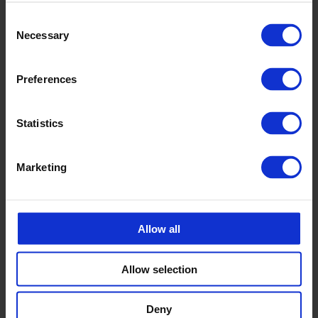
Consent
Necessary
Selection
Preferences
Statistics
Marketing
Allow all
Allow selection
Deny