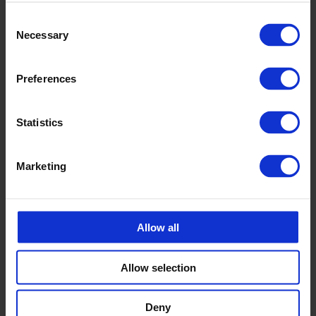
Consent
Necessary
Selection
Preferences
Statistics
Marketing
Allow all
Allow selection
Deny