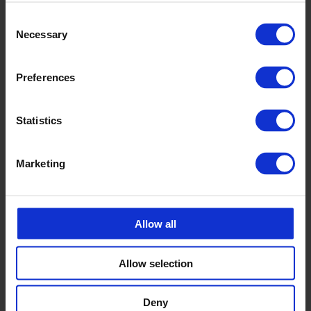
Consent
Necessary
Selection
Preferences
Statistics
Marketing
Allow all
Allow selection
Deny