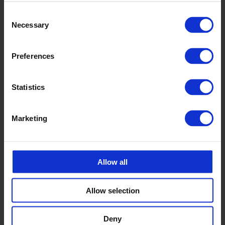
Consent
Necessary
Selection
Preferences
Statistics
Marketing
Allow all
Allow selection
Deny