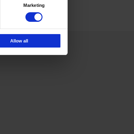
Marketing
Allow all