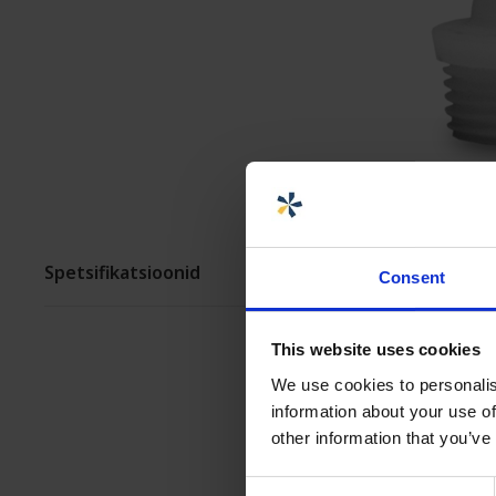
PAIGALDUS JA KOHANDAMINE
Spetsifikatsioonid
Consent
This website uses cookies
We use cookies to personalis
information about your use of
other information that you’ve
Consent