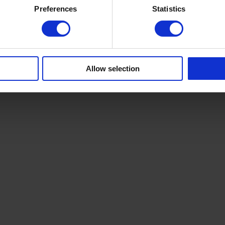
Preferences
Statistics
Allow selection