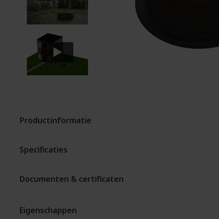
Productinformatie
Specificaties
Documenten & certificaten
Eigenschappen