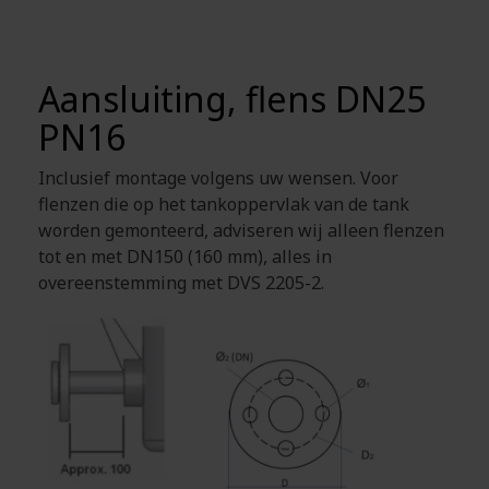
Aansluiting, flens DN25
PN16
Inclusief montage volgens uw wensen. Voor
flenzen die op het tankoppervlak van de tank
worden gemonteerd, adviseren wij alleen flenzen
tot en met DN150 (160 mm), alles in
overeenstemming met DVS 2205-2.