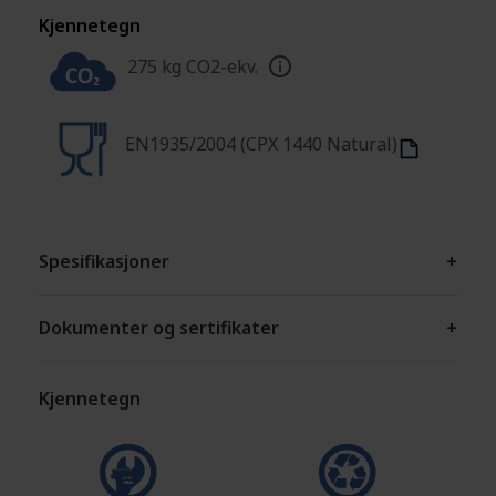
Kjennetegn
275 kg CO2-ekv.
EN1935/2004 (CPX 1440 Natural)
Spesifikasjoner
+
Dokumenter og sertifikater
+
Kjennetegn