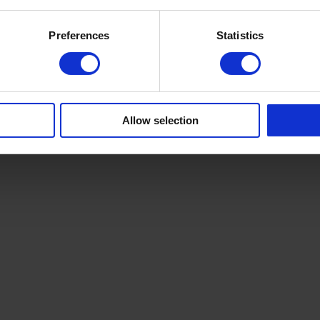
Preferences
Statistics
Allow selection