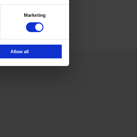
Marketing
Allow all