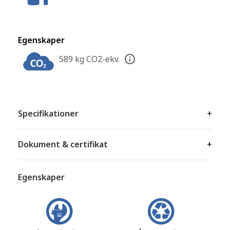
Egenskaper
589 kg CO2-ekv.
Specifikationer
+
Dokument & certifikat
+
Egenskaper