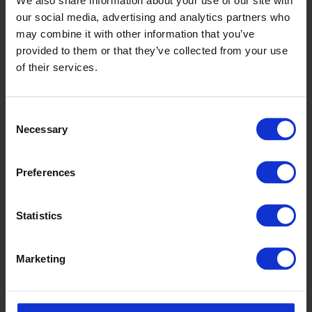
our social media, advertising and analytics partners who
may combine it with other information that you’ve
provided to them or that they’ve collected from your use
of their services.
Consent
Necessary
Selection
Preferences
Statistics
Marketing