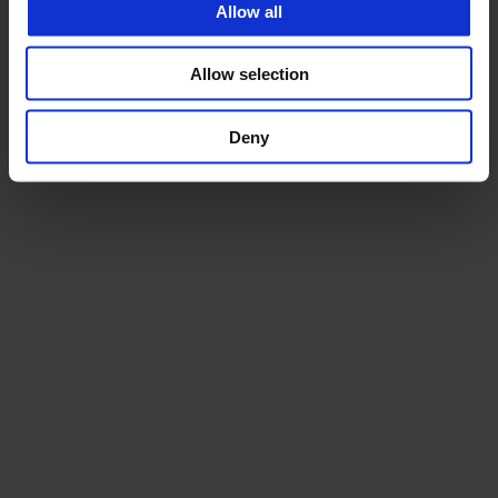
Allow all
Allow selection
Deny