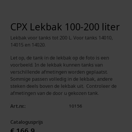
CPX Lekbak 100-200 liter
Lekbak voor tanks tot 200 L. Voor tanks 14010,
14015 en 14020.
Let op, de tank in de lekbak op de foto is een
voorbeeld. In de lekbak kunnen tanks van
verschillende afmetingen worden geplaatst.
Sommige passen volledig in de lekbak, andere
steken deels boven de lekbak uit. Controleer de
afmetingen van de door u gekozen tank.
Art.nr.:
10156
Catalogusprijs
€ 166,9