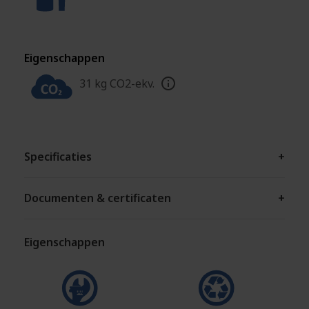
Eigenschappen
31 kg CO2-ekv.
Specificaties
+
Documenten & certificaten
+
Eigenschappen