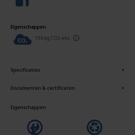
Eigenschappen
194 kg CO2-ekv.
Specificaties
+
Documenten & certificaten
+
Eigenschappen