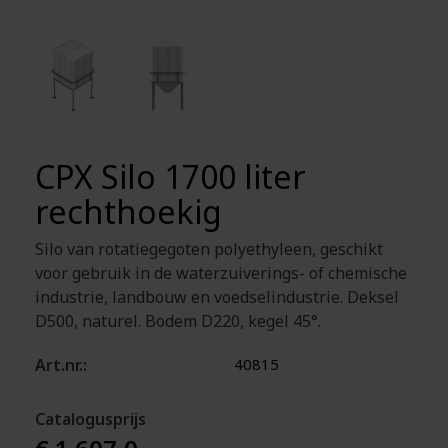
CPX Silo 1700 liter
rechthoekig
Silo van rotatiegegoten polyethyleen, geschikt
voor gebruik in de waterzuiverings- of chemische
industrie, landbouw en voedselindustrie. Deksel
D500, naturel. Bodem D220, kegel 45°.
Art.nr.:
40815
Catalogusprijs