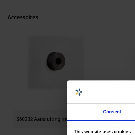
Accessoires
Consent
This website uses cookies