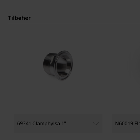
Tilbehør