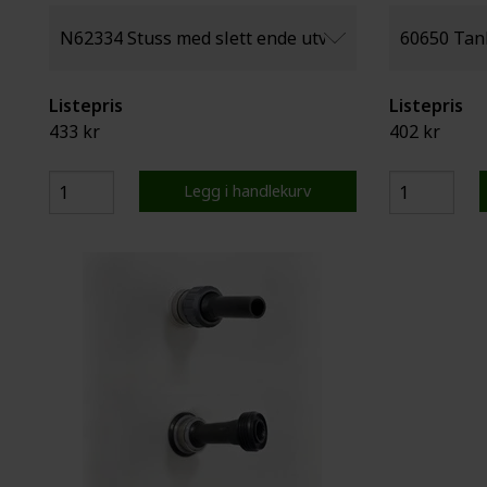
Listepris
Listepris
433 kr
402 kr
Legg i handlekurv