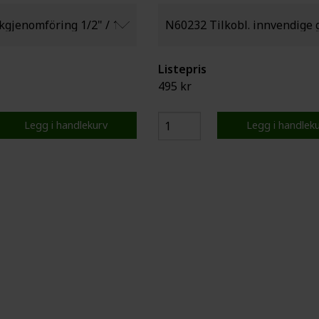
Listepris
495 kr
Legg i handlekurv
Legg i handlek