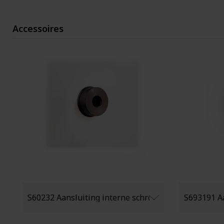
Accessoires