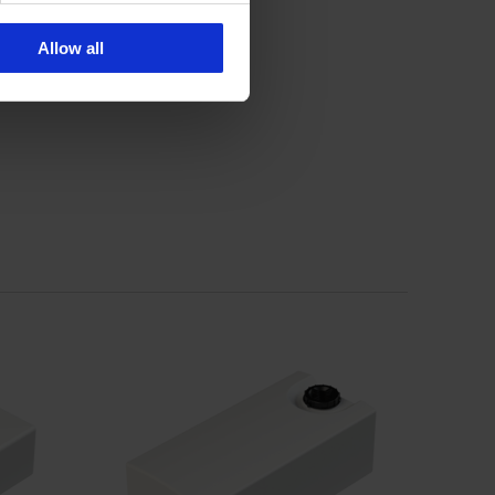
Allow all