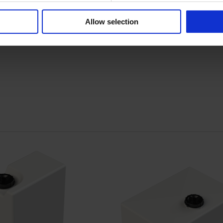
Allow selection