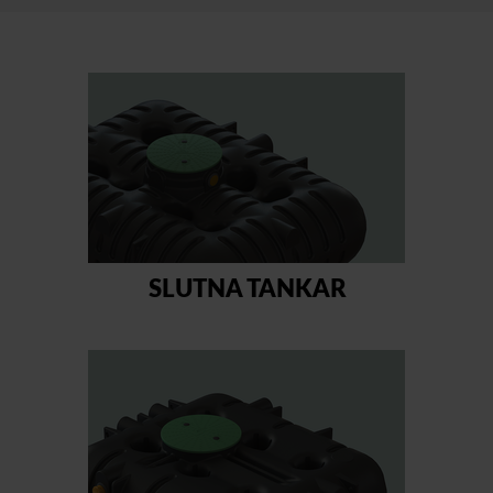
SLUTNA TANKAR