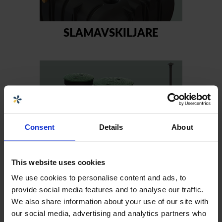
SLAMAVSKILJARE
Consent
Details
About
AVLOPP FÖR HÖG SKYDDSNIVÅ
This website uses cookies
We use cookies to personalise content and ads, to
provide social media features and to analyse our traffic.
We also share information about your use of our site with
our social media, advertising and analytics partners who