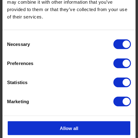
may combine it with other information that you’ve
provided to them or that they’ve collected from your use
of their services.
GROVRENSTANK
Consent
Necessary
Selection
Preferences
Statistics
Marketing
RÖRMAGASIN
Allow all