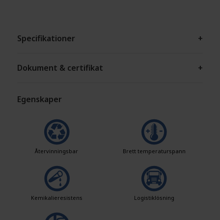
Specifikationer
+
Dokument & certifikat
+
Egenskaper
Återvinningsbar
Brett temperaturspann
Kemikalieresistens
Logistiklösning