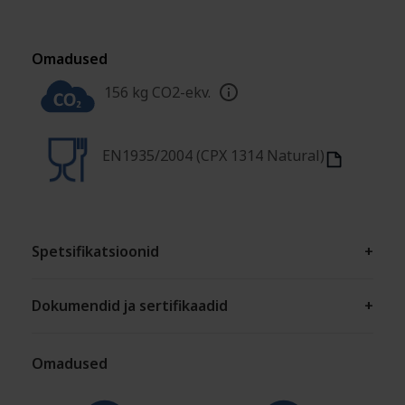
Omadused
156 kg CO2-ekv.
EN1935/2004 (CPX 1314 Natural)
Spetsifikatsioonid
+
Dokumendid ja sertifikaadid
+
Omadused