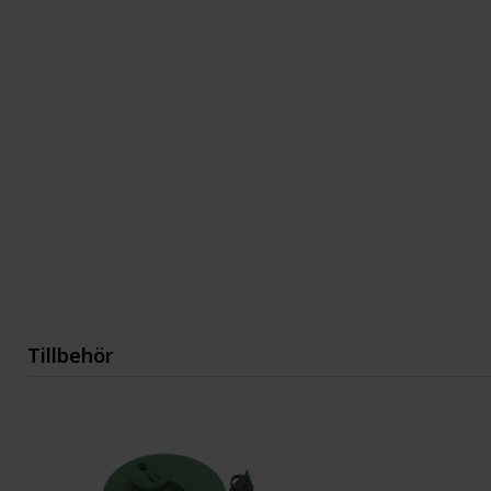
Tillbehör