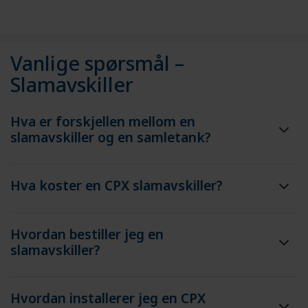
Vanlige spørsmål –
Slamavskiller
Hva er forskjellen mellom en
slamavskiller og en samletank?
Hva koster en CPX slamavskiller?
Hvordan bestiller jeg en
slamavskiller?
Hvordan installerer jeg en CPX