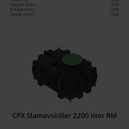
Lengde (mm)
1950
Bredde (mm)
1200
Høyde (mm)
1000
CPX Slamavskiller 2200 liter RM