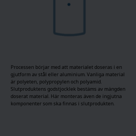
Processen börjar med att materialet doseras i en
gjutform av stål eller aluminium. Vanliga material
är polyeten, polypropylen och polyamid.
Slutproduktens godstjocklek bestäms av mängden
doserat material. Här monteras även de ingjutna
komponenter som ska finnas i slutprodukten.