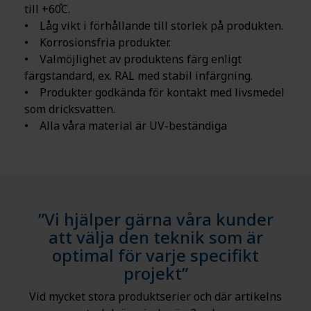
till +60֯C.
• Låg vikt i förhållande till storlek på produkten.
• Korrosionsfria produkter.
• Valmöjlighet av produktens färg enligt
färgstandard, ex. RAL med stabil infärgning.
• Produkter godkända för kontakt med livsmedel
som dricksvatten.
• Alla våra material är UV-beständiga
”Vi hjälper gärna våra kunder
att välja den teknik som är
optimal för varje specifikt
projekt”
Vid mycket stora produktserier och där artikelns