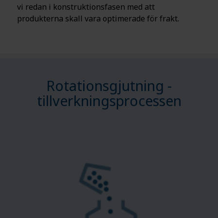
vi redan i konstruktionsfasen med att
produkterna skall vara optimerade för frakt.
Rotationsgjutning -
tillverkningsprocessen